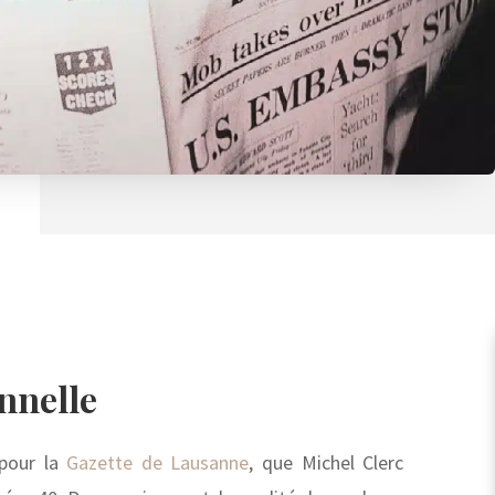
nnelle
 pour la
Gazette de Lausanne
, que Michel Clerc