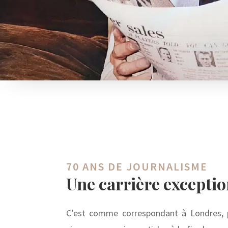
70 ANS DE JOURNALISME
Une carrière exceptio
C’est comme correspondant à Londres,