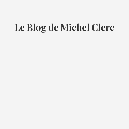
Le Blog de Michel Clerc